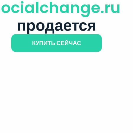
socialchange.ru
продается
КУПИТЬ СЕЙЧАС