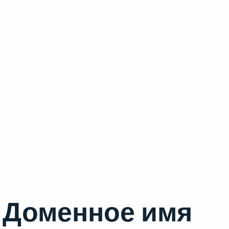
Доменное имя